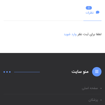
0
نظرات
لطفا برای ثبت نظر
وارد شوید
منو سایت
صفحه اصلی
پزشکان