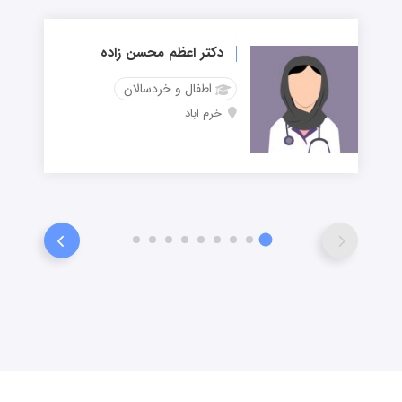
دکتر اعظم محسن زاده
اطفال و خردسالان
خرم اباد