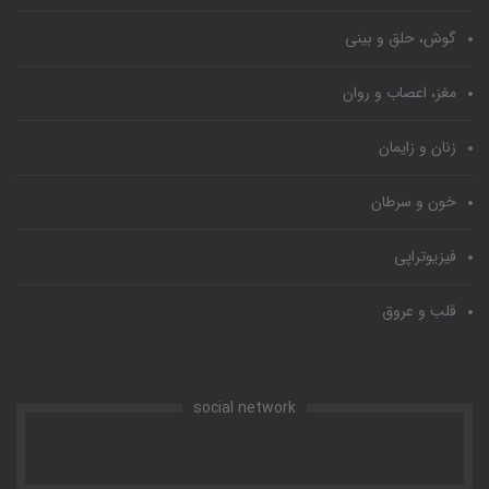
گوش، حلق و بینی
مغز، اعصاب و روان
زنان و زایمان
خون و سرطان
فیزیوتراپی
قلب و عروق
social network