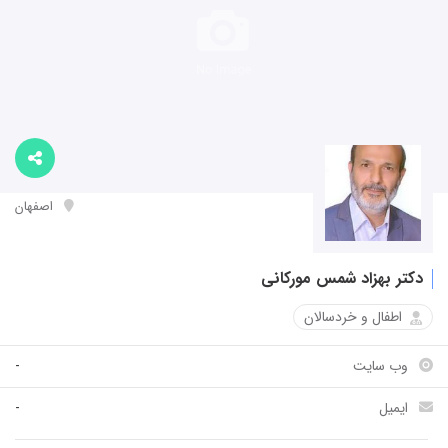
اصفهان
دکتر بهزاد شمس مورکانی
اطفال و خردسالان
وب سایت
-
ایمیل
-