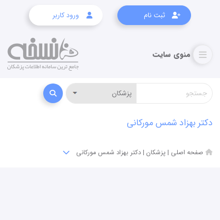
ثبت نام
ورود کاربر
دکتر بهزاد شمس مورکانی
صفحه اصلی
|
پزشکان
|
دکتر بهزاد شمس مورکانی