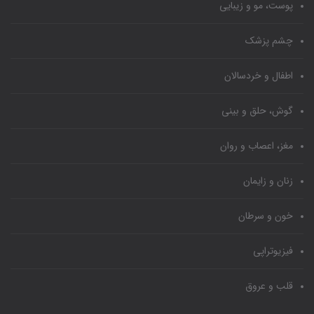
پوست، مو و زیبایی
چشم پزشک
اطفال و خردسالان
گوش، حلق و بینی
مغز، اعصاب و روان
زنان و زایمان
خون و سرطان
فیزیوتراپی
قلب و عروق