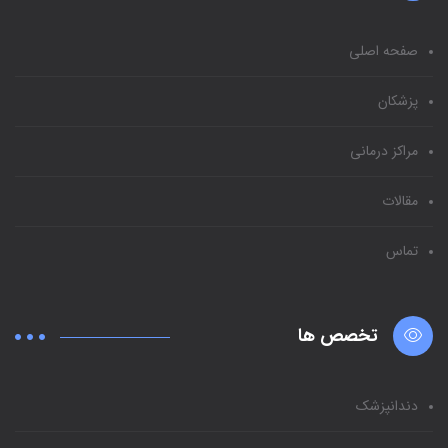
صفحه اصلی
پزشکان
مراکز درمانی
مقالات
تماس
تخصص ها
دندانپزشک