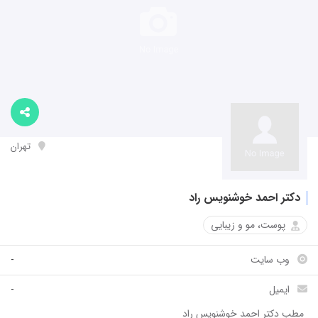
تهران
دکتر احمد خوشنویس راد
پوست، مو و زیبایی
وب سایت
-
ایمیل
-
مطب دکتر احمد خوشنویس راد