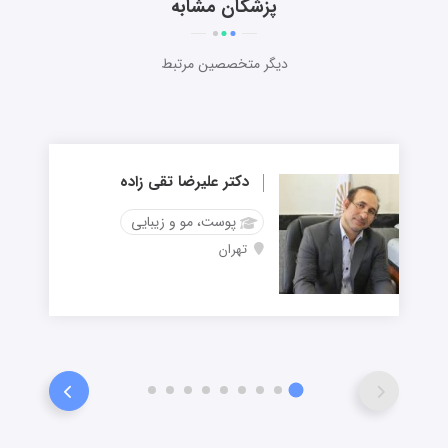
پزشکان مشابه
دیگر متخصصین مرتبط
دکتر علیرضا تقی زاده
پوست، مو و زیبایی
تهران