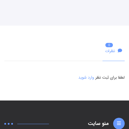
0
نظرات
لطفا برای ثبت نظر
وارد شوید
منو سایت