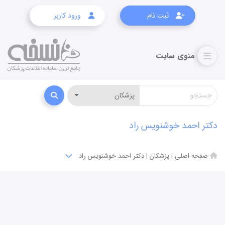
ثبت نام
ورود کاربر
دکتر احمد خوشنویس راد
صفحه اصلی
|
پزشکان
|
دکتر احمد خوشنویس راد